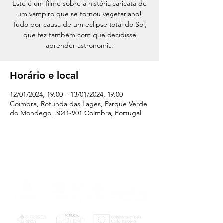
Este é um filme sobre a história caricata de
um vampiro que se tornou vegetariano!
Tudo por causa de um eclipse total do Sol,
que fez também com que decidisse
aprender astronomia.
Horário e local
12/01/2024, 19:00 – 13/01/2024, 19:00
Coimbra, Rotunda das Lages, Parque Verde
do Mondego, 3041-901 Coimbra, Portugal