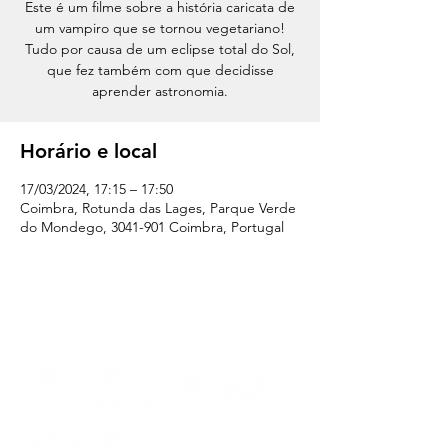
Este é um filme sobre a história caricata de
um vampiro que se tornou vegetariano!
Tudo por causa de um eclipse total do Sol,
que fez também com que decidisse
aprender astronomia.
Horário e local
17/03/2024, 17:15 – 17:50
Coimbra, Rotunda das Lages, Parque Verde
do Mondego, 3041-901 Coimbra, Portugal