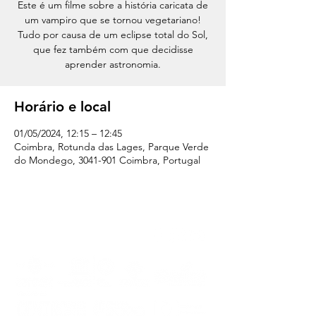
Este é um filme sobre a história caricata de
um vampiro que se tornou vegetariano!
Tudo por causa de um eclipse total do Sol,
que fez também com que decidisse
aprender astronomia.
Horário e local
01/05/2024, 12:15 – 12:45
Coimbra, Rotunda das Lages, Parque Verde
do Mondego, 3041-901 Coimbra, Portugal