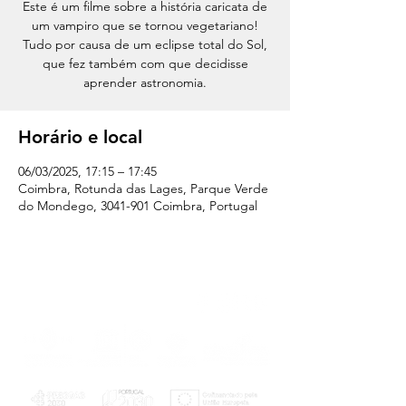
Este é um filme sobre a história caricata de
um vampiro que se tornou vegetariano!
Tudo por causa de um eclipse total do Sol,
que fez também com que decidisse
aprender astronomia.
Horário e local
06/03/2025, 17:15 – 17:45
Coimbra, Rotunda das Lages, Parque Verde
do Mondego, 3041-901 Coimbra, Portugal