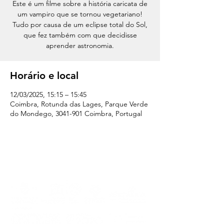
Este é um filme sobre a história caricata de
um vampiro que se tornou vegetariano!
Tudo por causa de um eclipse total do Sol,
que fez também com que decidisse
aprender astronomia.
Horário e local
12/03/2025, 15:15 – 15:45
Coimbra, Rotunda das Lages, Parque Verde
do Mondego, 3041-901 Coimbra, Portugal