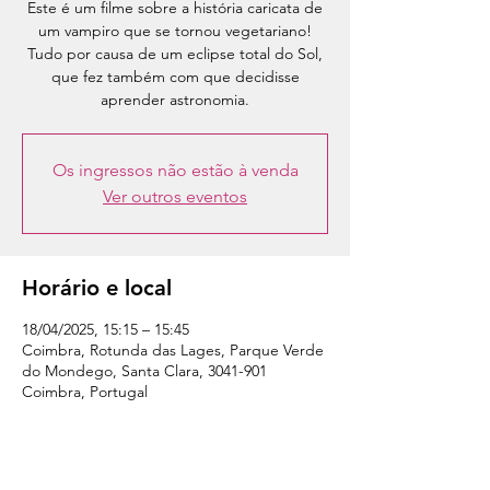
Este é um filme sobre a história caricata de
um vampiro que se tornou vegetariano!
Tudo por causa de um eclipse total do Sol,
que fez também com que decidisse
aprender astronomia.
Os ingressos não estão à venda
Ver outros eventos
Horário e local
18/04/2025, 15:15 – 15:45
Coimbra, Rotunda das Lages, Parque Verde
do Mondego, Santa Clara, 3041-901
Coimbra, Portugal