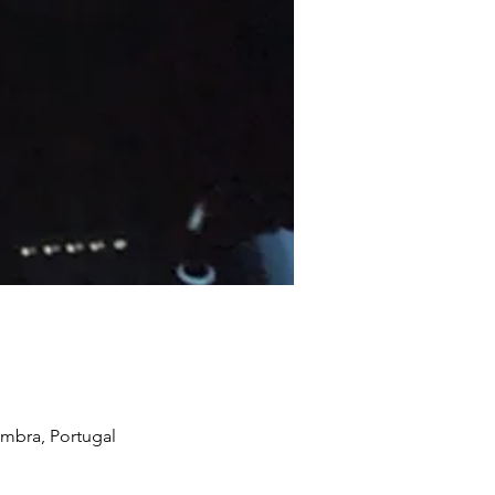
mbra, Portugal