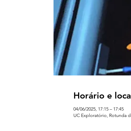
Horário e loca
04/06/2025, 17:15 – 17:45
UC Exploratório, Rotunda d