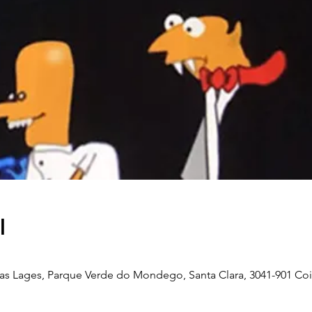
l
as Lages, Parque Verde do Mondego, Santa Clara, 3041-901 Coi