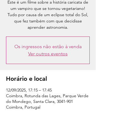
Este é um filme sobre a história caricata de
um vampiro que se tornou vegetariano!
Tudo por causa de um eclipse total do Sol,
que fez também com que decidisse
Os ingressos não estão à venda
Ver outros eventos
Horário e local
12/09/2025, 17:15 – 17:45
Coimbra, Rotunda das Lages, Parque Verde
do Mondego, Santa Clara, 3041-901
Coimbra, Portugal