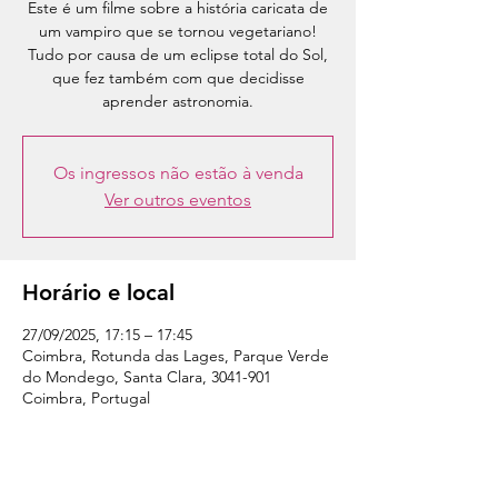
Este é um filme sobre a história caricata de
um vampiro que se tornou vegetariano!
Tudo por causa de um eclipse total do Sol,
que fez também com que decidisse
Os ingressos não estão à venda
Ver outros eventos
Horário e local
27/09/2025, 17:15 – 17:45
Coimbra, Rotunda das Lages, Parque Verde
do Mondego, Santa Clara, 3041-901
Coimbra, Portugal