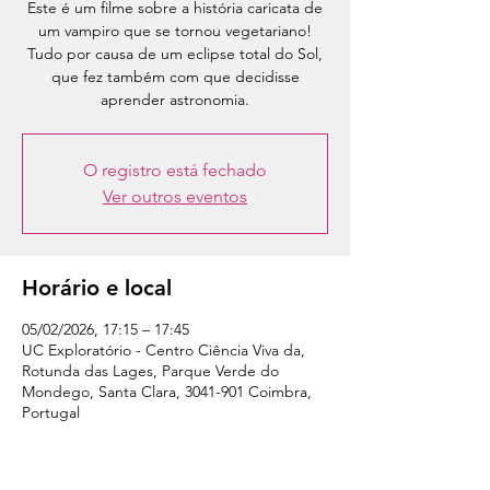
Este é um filme sobre a história caricata de
um vampiro que se tornou vegetariano!
Tudo por causa de um eclipse total do Sol,
que fez também com que decidisse
aprender astronomia.
O registro está fechado
Ver outros eventos
Horário e local
05/02/2026, 17:15 – 17:45
UC Exploratório - Centro Ciência Viva da,
Rotunda das Lages, Parque Verde do
Mondego, Santa Clara, 3041-901 Coimbra,
Portugal