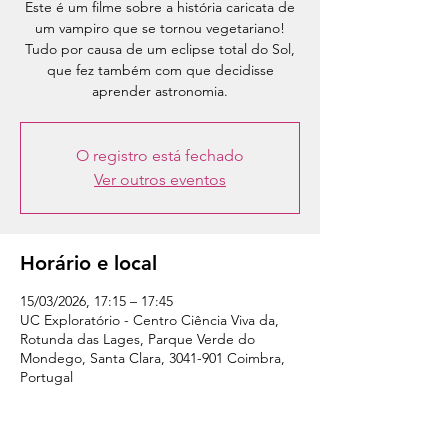
Este é um filme sobre a história caricata de
um vampiro que se tornou vegetariano!
Tudo por causa de um eclipse total do Sol,
que fez também com que decidisse
aprender astronomia.
O registro está fechado
Ver outros eventos
Horário e local
15/03/2026, 17:15 – 17:45
UC Exploratório - Centro Ciência Viva da,
Rotunda das Lages, Parque Verde do
Mondego, Santa Clara, 3041-901 Coimbra,
Portugal