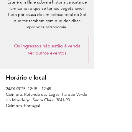
Este é um filme sobre a história caricata de
um vampiro que se tornou vegetariano!
Tudo por causa de um eclipse total do Sol,
que fez também com que decidisse
aprender astronomia.
Os ingressos não estão à venda
Ver outros eventos
Horário e local
24/07/2025, 12:15 – 12:45
Coimbra, Rotunda das Lages, Parque Verde
do Mondego, Santa Clara, 3041-901
Coimbra, Portugal