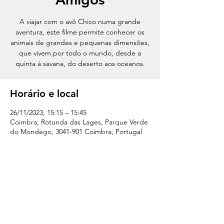
A viajar com o avô Chico numa grande
aventura, este filme permite conhecer os
animais de grandes e pequenas dimensões,
que vivem por todo o mundo, desde a
quinta à savana, do deserto aos oceanos.
Horário e local
26/11/2023, 15:15 – 15:45
Coimbra, Rotunda das Lages, Parque Verde
do Mondego, 3041-901 Coimbra, Portugal