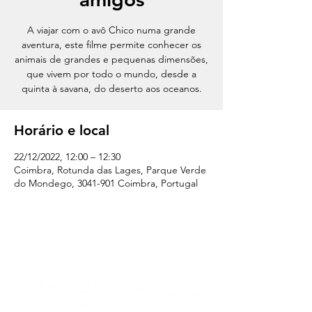
A viajar com o avô Chico numa grande
aventura, este filme permite conhecer os
animais de grandes e pequenas dimensões,
que vivem por todo o mundo, desde a
quinta à savana, do deserto aos oceanos.
Horário e local
22/12/2022, 12:00 – 12:30
Coimbra, Rotunda das Lages, Parque Verde
do Mondego, 3041-901 Coimbra, Portugal