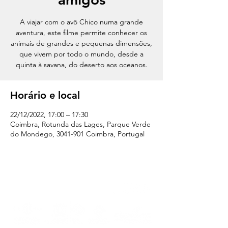
A viajar com o avô Chico numa grande
aventura, este filme permite conhecer os
animais de grandes e pequenas dimensões,
que vivem por todo o mundo, desde a
quinta à savana, do deserto aos oceanos.
Horário e local
22/12/2022, 17:00 – 17:30
Coimbra, Rotunda das Lages, Parque Verde
do Mondego, 3041-901 Coimbra, Portugal