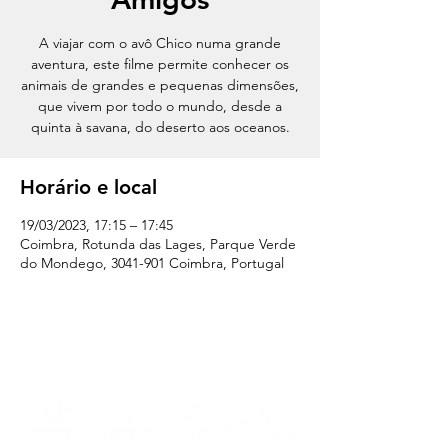
A viajar com o avô Chico numa grande
aventura, este filme permite conhecer os
animais de grandes e pequenas dimensões,
que vivem por todo o mundo, desde a
quinta à savana, do deserto aos oceanos.
Horário e local
19/03/2023, 17:15 – 17:45
Coimbra, Rotunda das Lages, Parque Verde
do Mondego, 3041-901 Coimbra, Portugal