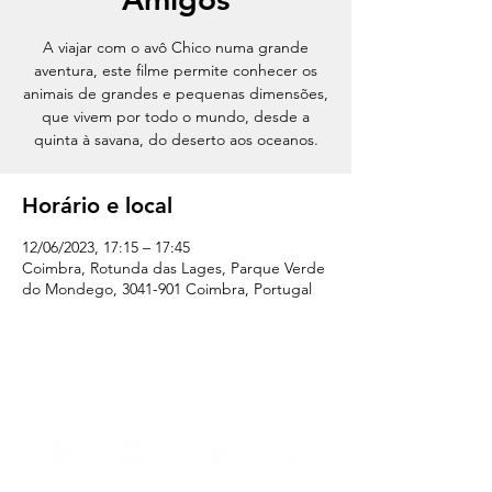
A viajar com o avô Chico numa grande
aventura, este filme permite conhecer os
animais de grandes e pequenas dimensões,
que vivem por todo o mundo, desde a
quinta à savana, do deserto aos oceanos.
Horário e local
12/06/2023, 17:15 – 17:45
Coimbra, Rotunda das Lages, Parque Verde
do Mondego, 3041-901 Coimbra, Portugal