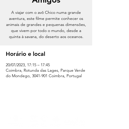
A viajar com o avô Chico numa grande
aventura, este filme permite conhecer os
animais de grandes e pequenas dimensões,
que vivem por todo o mundo, desde a
quinta à savana, do deserto aos oceanos.
Horário e local
20/07/2023, 17:15 – 17:45
Coimbra, Rotunda das Lages, Parque Verde
do Mondego, 3041-901 Coimbra, Portugal