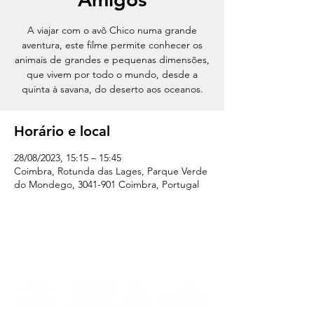
A viajar com o avô Chico numa grande
aventura, este filme permite conhecer os
animais de grandes e pequenas dimensões,
que vivem por todo o mundo, desde a
quinta à savana, do deserto aos oceanos.
Horário e local
28/08/2023, 15:15 – 15:45
Coimbra, Rotunda das Lages, Parque Verde
do Mondego, 3041-901 Coimbra, Portugal