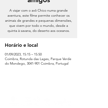
A viajar com o avô Chico numa grande
aventura, este filme permite conhecer os
animais de grandes e pequenas dimensões,
que vivem por todo o mundo, desde a
quinta à savana, do deserto aos oceanos.
Horário e local
01/09/2023, 15:15 – 15:50
Coimbra, Rotunda das Lages, Parque Verde
do Mondego, 3041-901 Coimbra, Portugal