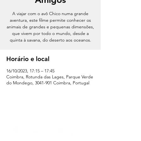
A viajar com o avô Chico numa grande
aventura, este filme permite conhecer os
animais de grandes e pequenas dimensões,
que vivem por todo o mundo, desde a
quinta à savana, do deserto aos oceanos.
Horário e local
16/10/2023, 17:15 – 17:45
Coimbra, Rotunda das Lages, Parque Verde
do Mondego, 3041-901 Coimbra, Portugal