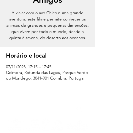
A viajar com o avô Chico numa grande
aventura, este filme permite conhecer os
animais de grandes e pequenas dimensões,
que vivem por todo o mundo, desde a
quinta à savana, do deserto aos oceanos.
Horário e local
07/11/2023, 17:15 – 17:45
Coimbra, Rotunda das Lages, Parque Verde
do Mondego, 3041-901 Coimbra, Portugal