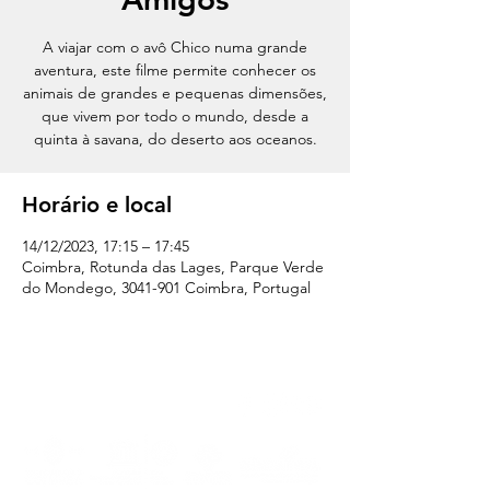
A viajar com o avô Chico numa grande
aventura, este filme permite conhecer os
animais de grandes e pequenas dimensões,
que vivem por todo o mundo, desde a
quinta à savana, do deserto aos oceanos.
Horário e local
14/12/2023, 17:15 – 17:45
Coimbra, Rotunda das Lages, Parque Verde
do Mondego, 3041-901 Coimbra, Portugal