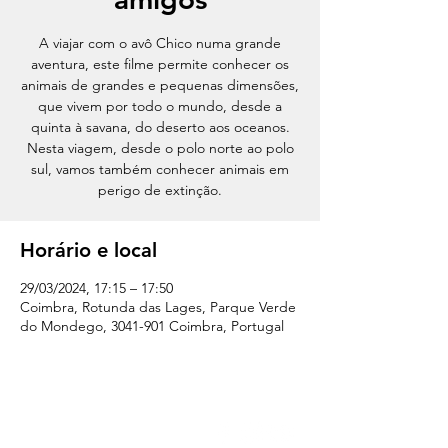
A viajar com o avô Chico numa grande
aventura, este filme permite conhecer os
animais de grandes e pequenas dimensões,
que vivem por todo o mundo, desde a
quinta à savana, do deserto aos oceanos.
Nesta viagem, desde o polo norte ao polo
sul, vamos também conhecer animais em
perigo de extinção.
Horário e local
29/03/2024, 17:15 – 17:50
Coimbra, Rotunda das Lages, Parque Verde
do Mondego, 3041-901 Coimbra, Portugal