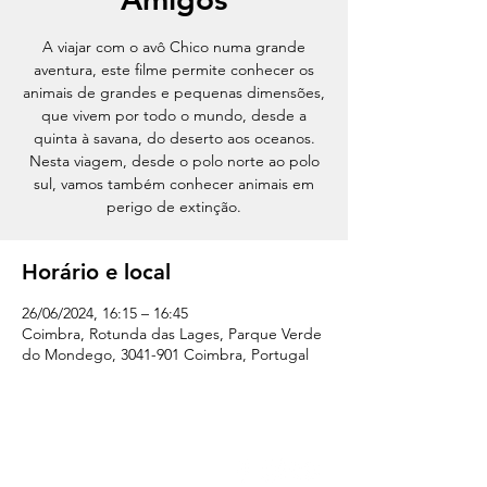
A viajar com o avô Chico numa grande
aventura, este filme permite conhecer os
animais de grandes e pequenas dimensões,
que vivem por todo o mundo, desde a
quinta à savana, do deserto aos oceanos.
Nesta viagem, desde o polo norte ao polo
sul, vamos também conhecer animais em
perigo de extinção.
Horário e local
26/06/2024, 16:15 – 16:45
Coimbra, Rotunda das Lages, Parque Verde
do Mondego, 3041-901 Coimbra, Portugal