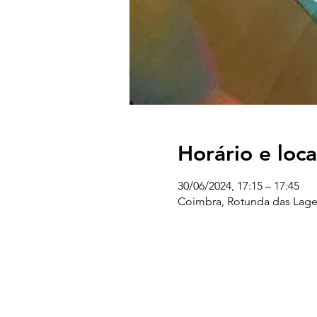
Horário e loca
30/06/2024, 17:15 – 17:45
Coimbra, Rotunda das Lage
UC EXPLORATÓRIO