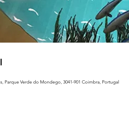
l
s, Parque Verde do Mondego, 3041-901 Coimbra, Portugal
Telefone