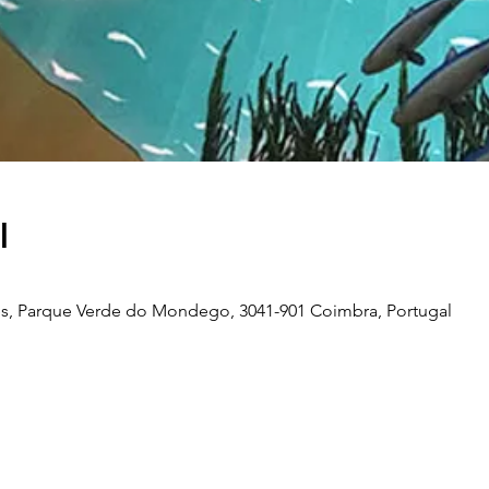
l
s, Parque Verde do Mondego, 3041-901 Coimbra, Portugal
Telefone