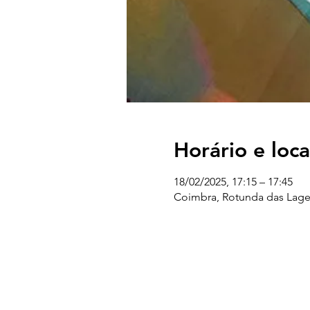
Horário e loca
18/02/2025, 17:15 – 17:45
Coimbra, Rotunda das Lage
UC EXPLORATÓRIO