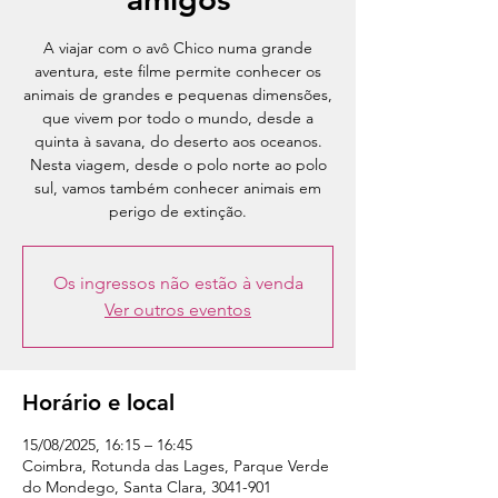
A viajar com o avô Chico numa grande
aventura, este filme permite conhecer os
animais de grandes e pequenas dimensões,
que vivem por todo o mundo, desde a
quinta à savana, do deserto aos oceanos.
Nesta viagem, desde o polo norte ao polo
sul, vamos também conhecer animais em
Os ingressos não estão à venda
Ver outros eventos
Horário e local
15/08/2025, 16:15 – 16:45
Coimbra, Rotunda das Lages, Parque Verde
do Mondego, Santa Clara, 3041-901