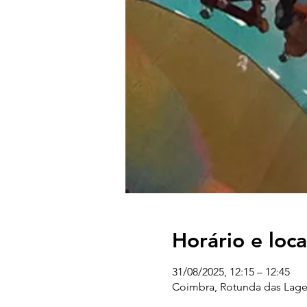
Horário e loca
31/08/2025, 12:15 – 12:45
Coimbra, Rotunda das Lages