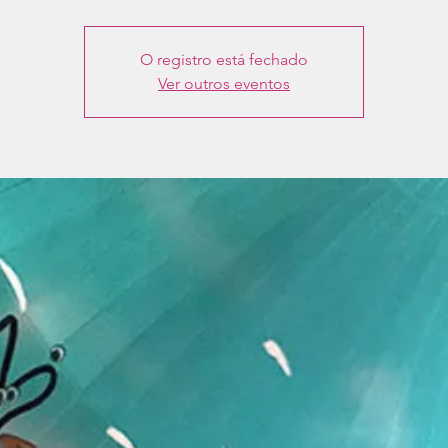
O registro está fechado
Ver outros eventos