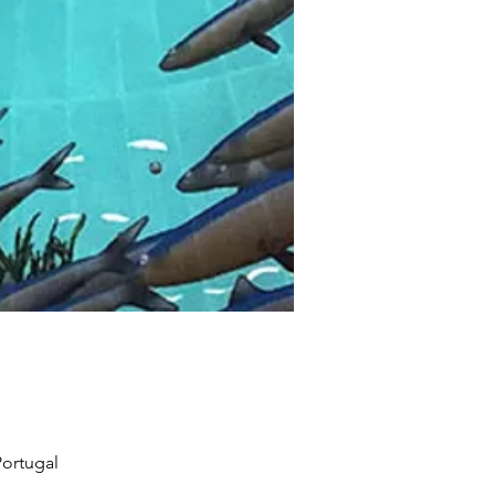
ortugal