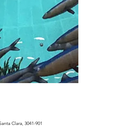
anta Clara, 3041-901