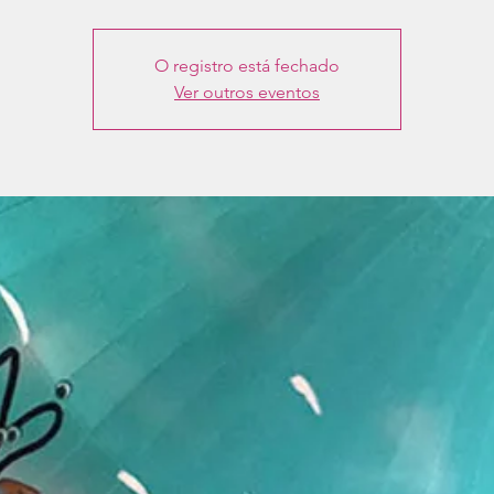
O registro está fechado
Ver outros eventos