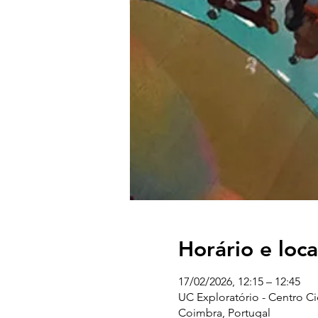
Horário e loca
17/02/2026, 12:15 – 12:45
UC Exploratório - Centro C
Coimbra, Portugal