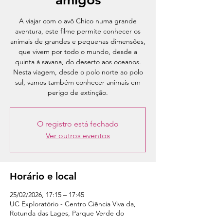
A viajar com o avô Chico numa grande
aventura, este filme permite conhecer os
animais de grandes e pequenas dimensões,
que vivem por todo o mundo, desde a
quinta à savana, do deserto aos oceanos.
Nesta viagem, desde o polo norte ao polo
sul, vamos também conhecer animais em
perigo de extinção.
O registro está fechado
Ver outros eventos
Horário e local
25/02/2026, 17:15 – 17:45
UC Exploratório - Centro Ciência Viva da,
Rotunda das Lages, Parque Verde do