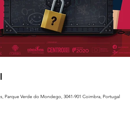
l
s, Parque Verde do Mondego, 3041-901 Coimbra, Portugal