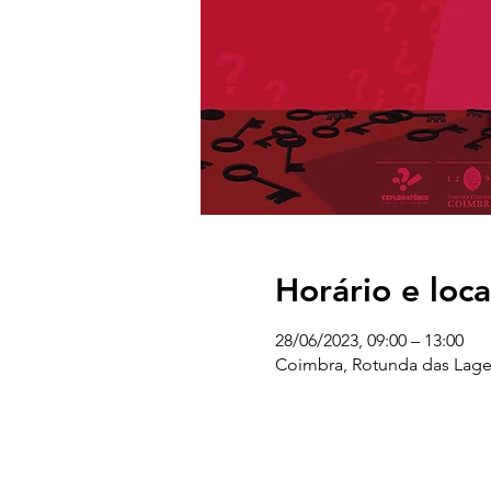
Horário e loca
28/06/2023, 09:00 – 13:00
Coimbra, Rotunda das Lage