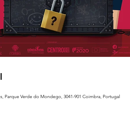
l
s, Parque Verde do Mondego, 3041-901 Coimbra, Portugal