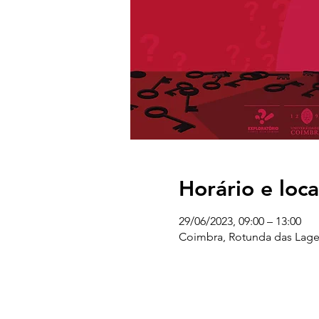
Horário e loca
29/06/2023, 09:00 – 13:00
Coimbra, Rotunda das Lage