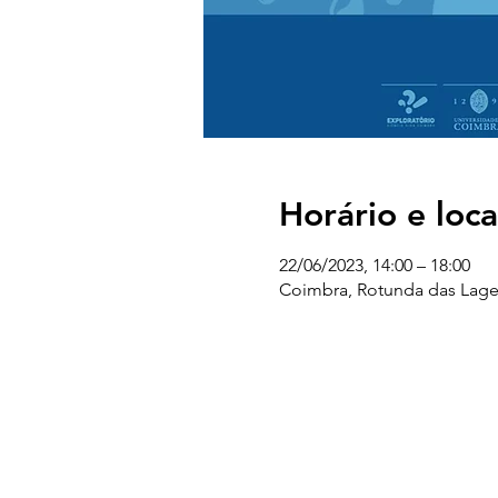
Horário e loca
22/06/2023, 14:00 – 18:00
Coimbra, Rotunda das Lage
UC EXPLORATÓRIO
Ciência Viva Coimbra