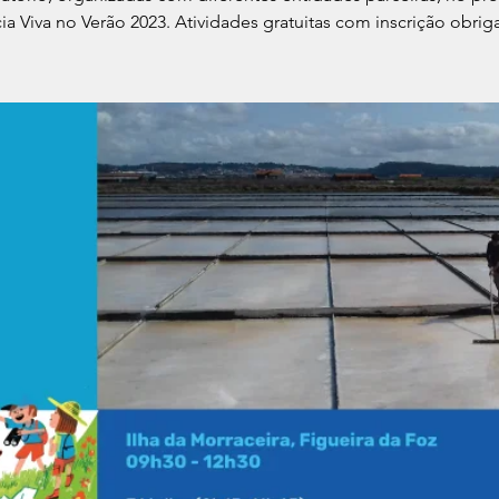
ia Viva no Verão 2023. Atividades gratuitas com inscrição obriga