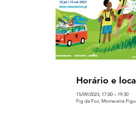
Horário e loca
15/09/2023, 17:00 – 19:30
Fig da Foz, Morraceira Figu