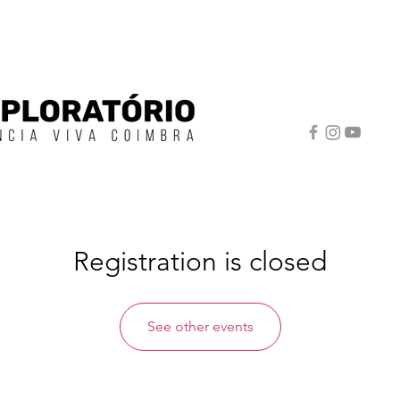
Registration is closed
See other events