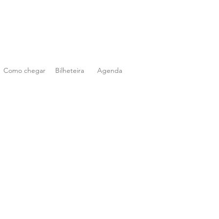
Como chegar
Bilheteira
Agenda