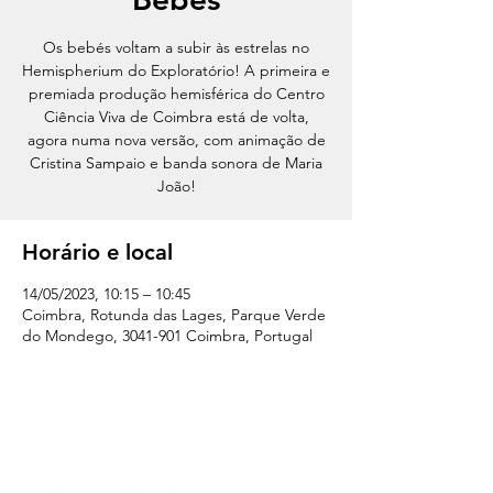
Os bebés voltam a subir às estrelas no
Hemispherium do Exploratório! A primeira e
premiada produção hemisférica do Centro
Ciência Viva de Coimbra está de volta,
agora numa nova versão, com animação de
Cristina Sampaio e banda sonora de Maria
João!
Horário e local
14/05/2023, 10:15 – 10:45
Coimbra, Rotunda das Lages, Parque Verde
do Mondego, 3041-901 Coimbra, Portugal