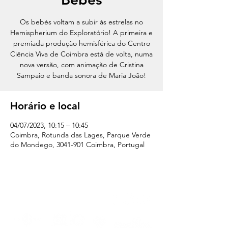
Os bebés voltam a subir às estrelas no
Hemispherium do Exploratório! A primeira e
premiada produção hemisférica do Centro
Ciência Viva de Coimbra está de volta, numa
nova versão, com animação de Cristina
Sampaio e banda sonora de Maria João!
Horário e local
04/07/2023, 10:15 – 10:45
Coimbra, Rotunda das Lages, Parque Verde
do Mondego, 3041-901 Coimbra, Portugal