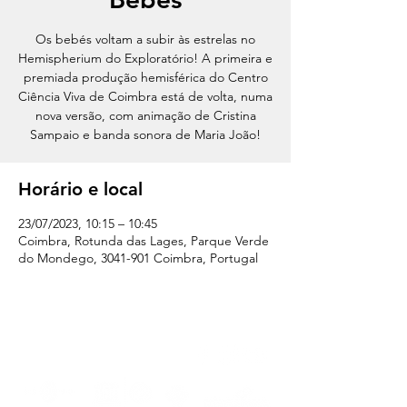
Os bebés voltam a subir às estrelas no
Hemispherium do Exploratório! A primeira e
premiada produção hemisférica do Centro
Ciência Viva de Coimbra está de volta, numa
nova versão, com animação de Cristina
Sampaio e banda sonora de Maria João!
Horário e local
23/07/2023, 10:15 – 10:45
Coimbra, Rotunda das Lages, Parque Verde
do Mondego, 3041-901 Coimbra, Portugal