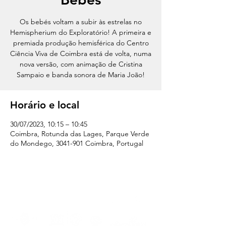
Os bebés voltam a subir às estrelas no
Hemispherium do Exploratório! A primeira e
premiada produção hemisférica do Centro
Ciência Viva de Coimbra está de volta, numa
nova versão, com animação de Cristina
Sampaio e banda sonora de Maria João!
Horário e local
30/07/2023, 10:15 – 10:45
Coimbra, Rotunda das Lages, Parque Verde
do Mondego, 3041-901 Coimbra, Portugal