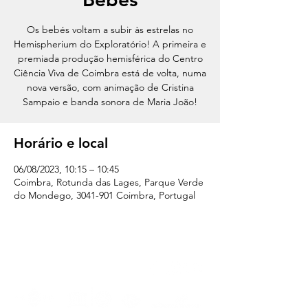
Os bebés voltam a subir às estrelas no
Hemispherium do Exploratório! A primeira e
premiada produção hemisférica do Centro
Ciência Viva de Coimbra está de volta, numa
nova versão, com animação de Cristina
Sampaio e banda sonora de Maria João!
Horário e local
06/08/2023, 10:15 – 10:45
Coimbra, Rotunda das Lages, Parque Verde
do Mondego, 3041-901 Coimbra, Portugal