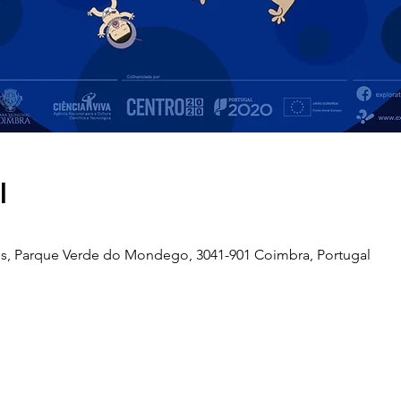
l
s, Parque Verde do Mondego, 3041-901 Coimbra, Portugal
Telefone