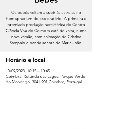
Os bebés voltam a subir às estrelas no
Hemispherium do Exploratório! A primeira e
premiada produção hemisférica do Centro
Ciência Viva de Coimbra está de volta, numa
nova versão, com animação de Cristina
Sampaio e banda sonora de Maria João!
Horário e local
10/09/2023, 10:15 – 10:45
Coimbra, Rotunda das Lages, Parque Verde
do Mondego, 3041-901 Coimbra, Portugal