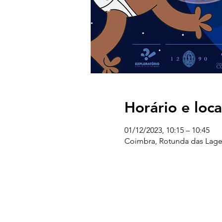
Horário e loca
01/12/2023, 10:15 – 10:45
Coimbra, Rotunda das Lage
UC EXPLORATÓRIO