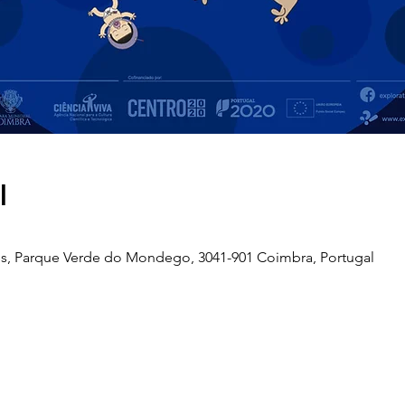
l
s, Parque Verde do Mondego, 3041-901 Coimbra, Portugal
Telefone