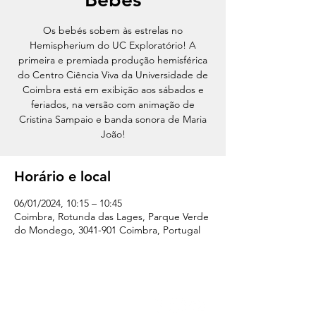
Os bebés sobem às estrelas no
Hemispherium do UC Exploratório! A
primeira e premiada produção hemisférica
do Centro Ciência Viva da Universidade de
Coimbra está em exibição aos sábados e
feriados, na versão com animação de
Cristina Sampaio e banda sonora de Maria
João!
Horário e local
06/01/2024, 10:15 – 10:45
Coimbra, Rotunda das Lages, Parque Verde
do Mondego, 3041-901 Coimbra, Portugal