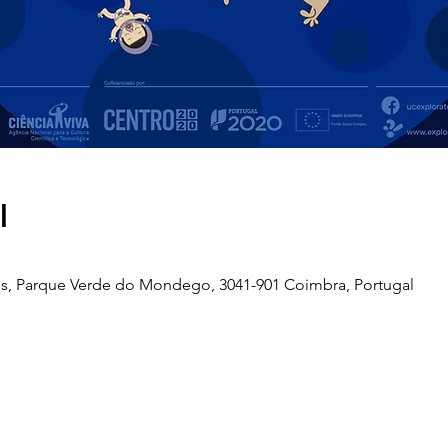
l
s, Parque Verde do Mondego, 3041-901 Coimbra, Portugal
Telefone