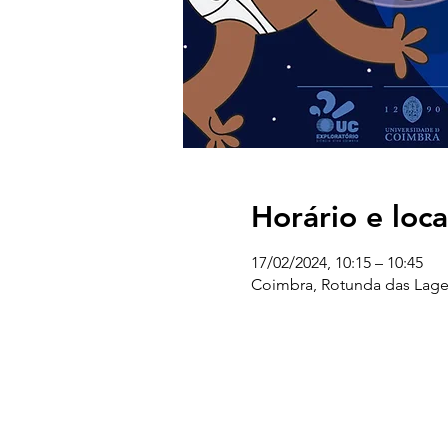
Horário e loca
17/02/2024, 10:15 – 10:45
Coimbra, Rotunda das Lage
UC EXPLORATÓRIO