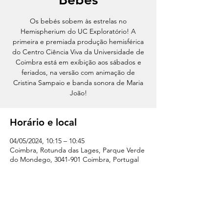
Os bebés sobem às estrelas no
Hemispherium do UC Exploratório! A
primeira e premiada produção hemisférica
do Centro Ciência Viva da Universidade de
Coimbra está em exibição aos sábados e
feriados, na versão com animação de
Cristina Sampaio e banda sonora de Maria
João!
Horário e local
04/05/2024, 10:15 – 10:45
Coimbra, Rotunda das Lages, Parque Verde
do Mondego, 3041-901 Coimbra, Portugal