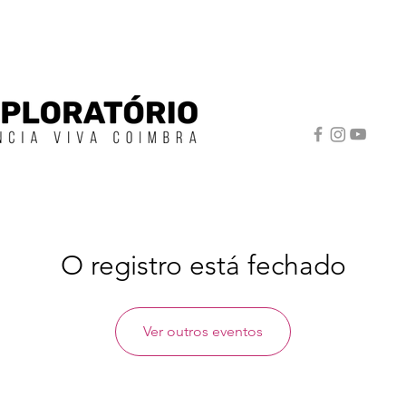
O registro está fechado
Ver outros eventos