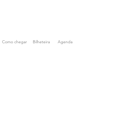
Como chegar
Bilheteira
Agenda