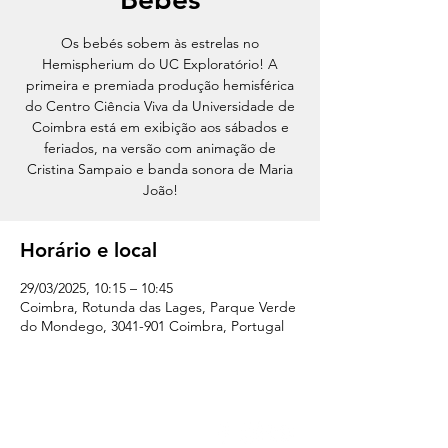
Os bebés sobem às estrelas no
Hemispherium do UC Exploratório! A
primeira e premiada produção hemisférica
do Centro Ciência Viva da Universidade de
Coimbra está em exibição aos sábados e
feriados, na versão com animação de
Cristina Sampaio e banda sonora de Maria
João!
Horário e local
29/03/2025, 10:15 – 10:45
Coimbra, Rotunda das Lages, Parque Verde
do Mondego, 3041-901 Coimbra, Portugal