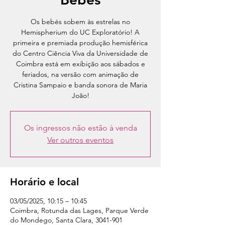
Os bebés sobem às estrelas no
Hemispherium do UC Exploratório! A
primeira e premiada produção hemisférica
do Centro Ciência Viva da Universidade de
Coimbra está em exibição aos sábados e
feriados, na versão com animação de
Cristina Sampaio e banda sonora de Maria
João!
Os ingressos não estão à venda
Ver outros eventos
Horário e local
03/05/2025, 10:15 – 10:45
Coimbra, Rotunda das Lages, Parque Verde
do Mondego, Santa Clara, 3041-901